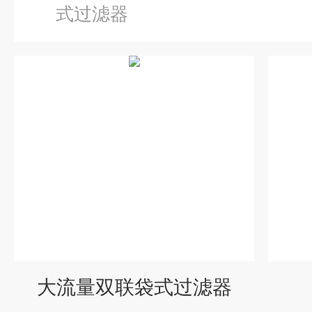
式过滤器
大流量双联袋式过滤器