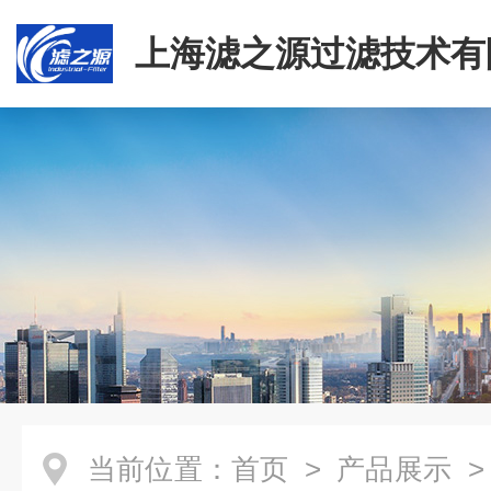
上海滤之源过滤技术有
当前位置：
首页
>
产品展示