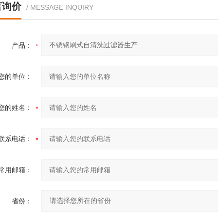
言询价
/ MESSAGE INQUIRY
产品：
您的单位：
您的姓名：
联系电话：
常用邮箱：
省份：