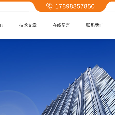
17898857850
心
技术文章
在线留言
联系我们