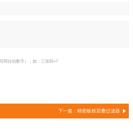
写阿拉伯数字），如：三加四=7
下一篇：
精密板框层叠过滤器