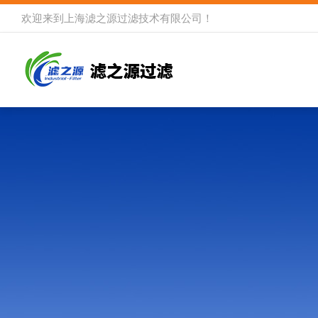
欢迎来到
上海滤之源过滤技术有限公司
！