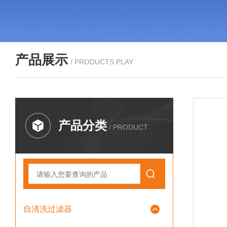
产品展示
/ PRODUCTS PLAY
产品分类
/ PRODUCT
自清洗过滤器