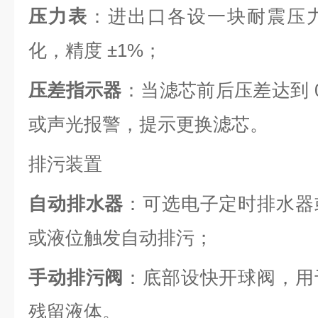
压力表
：进出口各设一块耐震压
化，精度 ±1%；
压差指示器
：当滤芯前后压差达到 0
或声光报警，提示更换滤芯。
排污装置
自动排水器
：可选电子定时排水器
或液位触发自动排污；
手动排污阀
：底部设快开球阀，用
残留液体。