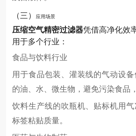
（三）
应用场景
压缩空气精密过滤器
凭借高净化效
用于多个行业：
食品与饮料行业
用于食品包装、灌装线的气动设备
的油、水、微生物，避免污染食品
饮料生产线的吹瓶机、贴标机用气
标签粘贴质量。