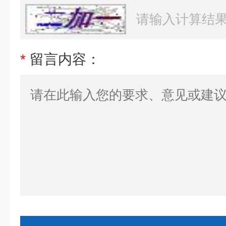
*
留言内容：