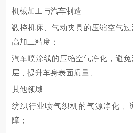
机械加工与汽车制造
数控机床、气动夹具的压缩空气过
高加工精度；
汽车喷涂线的压缩空气净化，避免
层，提升车身表面质量。
其他领域
纺织行业喷气织机的气源净化，
障；