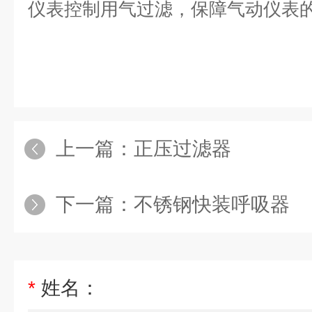
仪表控制用气过滤，保障气动仪表
上一篇：
正压过滤器
下一篇：
不锈钢快装呼吸器
*
姓名：