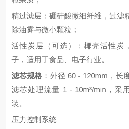
精过滤层：硼硅酸微细纤维，过滤精度 0.
除油雾与微小颗粒；
活性炭层（可选）：椰壳活性炭
子，适用于食品、电子行业。
滤芯规格
：外径 60 - 120mm，长度
滤芯处理流量 1 - 10m³/min，
装。
压力控制系统