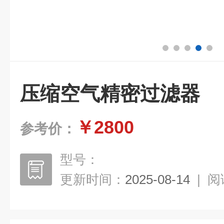
压缩空气精密过滤器
￥2800
参考价：
型号：
更新时间：
2025-08-14
|
阅