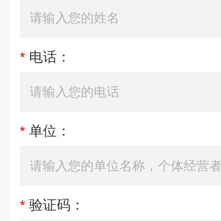
*
电话：
*
单位：
*
验证码：