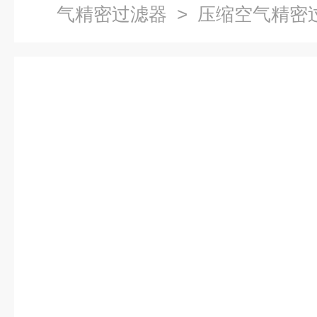
气精密过滤器
> 压缩空气精密