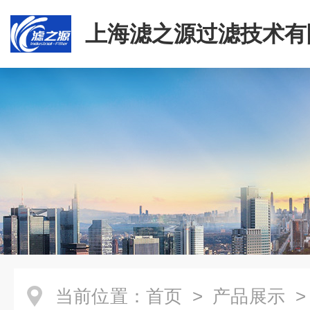
上海滤之源过滤技术有
当前位置：
首页
>
产品展示