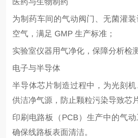
医药与生物制药
为制药车间的气动阀门、无菌灌装
空气，满足 GMP 生产标准；
实验室仪器用气净化，保障分析检
电子与半导体
半导体芯片制造过程中，为光刻机
供洁净气源，防止颗粒污染导致芯
印刷电路板（PCB）生产中的气
确保线路板表面清洁。