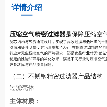
详情介绍
压缩空气精密过滤器
是保障压缩空
滤芯结构与气流通道设计，实现了高效过滤与低压降的平
滤面积提升 3 倍，容污量增加 40%，在保障过滤精度
行业对无尘压缩空气的严苛要求，还是食品行业对无油洁
稳定的性能和可靠的净化效果，满足不同行业对压缩空气
设备故障与产品质量问题。
（二）不锈钢精密过滤器产品结构
过滤壳体
主体材质
：