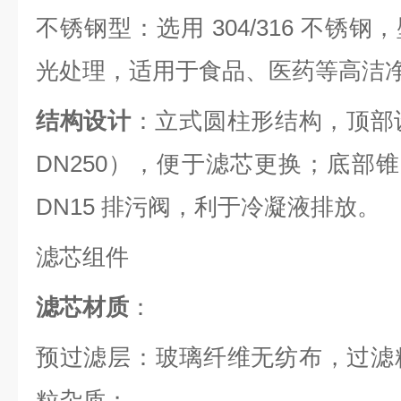
不锈钢型：选用 304/316 不锈钢，
光处理，适用于食品、医药等高洁
结构设计
：立式圆柱形结构，顶部设
DN250），便于滤芯更换；底部锥
DN15 排污阀，利于冷凝液排放。
滤芯组件
滤芯材质
：
预过滤层：玻璃纤维无纺布，过滤精
粒杂质；