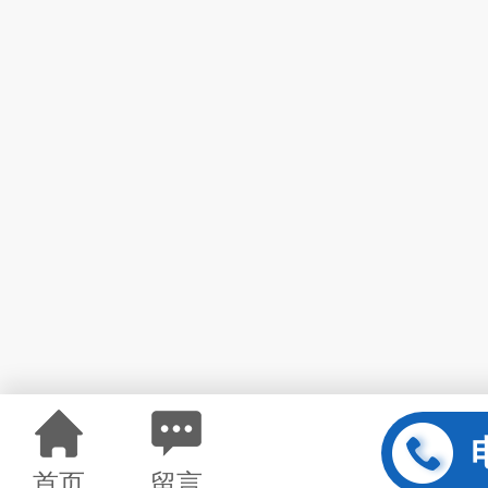
首页
留言