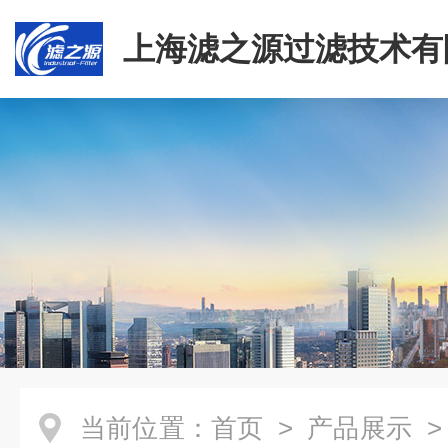
上海滤之源过滤技术有
当前位置：
首页
>
产品展示