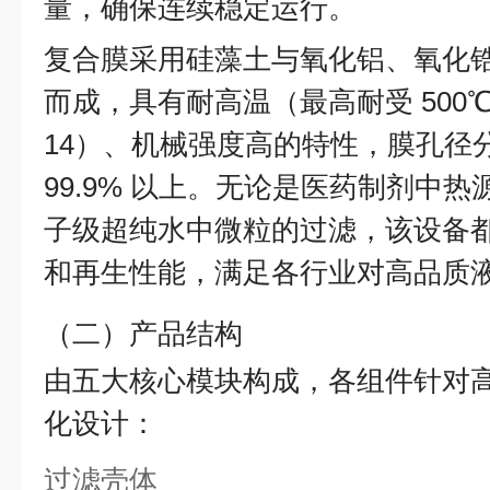
量，确保连续稳定运行。
复合膜采用硅藻土与氧化铝、氧化
而成，具有耐高温（最高耐受 500℃）
14）、机械强度高的特性，膜孔径
99.9% 以上。无论是医药制剂中
子级超纯水中微粒的过滤，该设备
和再生性能，满足各行业对高品质
（二）产品结构
由五大核心模块构成，各组件针对
化设计：
过滤壳体