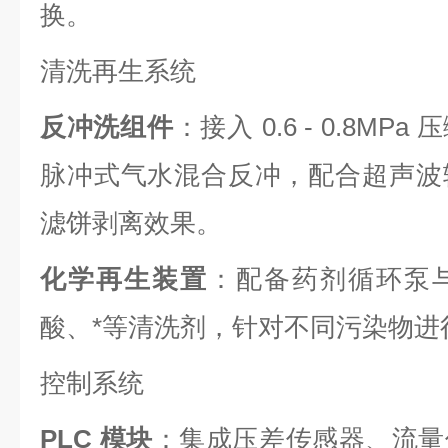
换。
清洗再生系统
反冲洗组件
：接入 0.6 - 0.8M
脉冲式气水混合反冲，配合超声波
滤饼剥离效果。
化学再生装置
：配备药剂循环泵
酸、*等清洗剂，针对不同污染物进
控制系统
PLC 模块
：集成压差传感器、流量