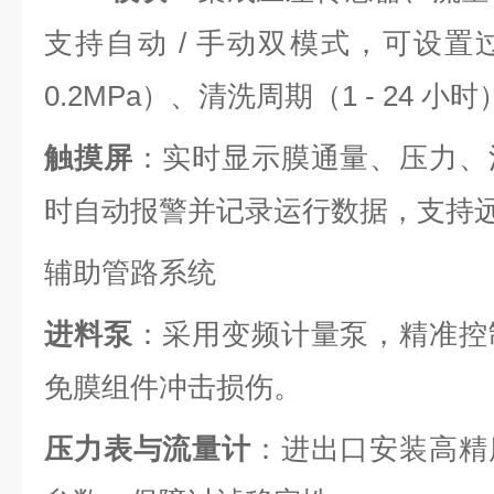
支持自动 / 手动双模式，可设置过
0.2MPa）、清洗周期（1 - 24 小
触摸屏
：实时显示膜通量、压力、
时自动报警并记录运行数据，支持
辅助管路系统
进料泵
：采用变频计量泵，精准控
免膜组件冲击损伤。
压力表与流量计
：进出口安装高精