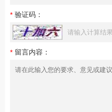
*
验证码：
*
留言内容：