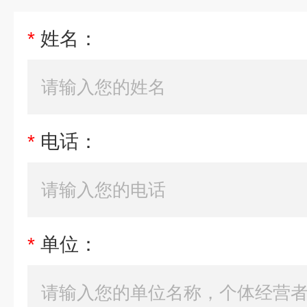
*
姓名：
*
电话：
*
单位：