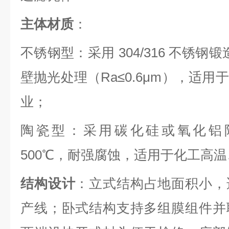
主体材质
：
不锈钢型：采用 304/316 不锈钢锻造
壁抛光处理（Ra≤0.6μm），适
业；
陶瓷型：采用碳化硅或氧化铝
500℃，耐强腐蚀，适用于化工高
结构设计
：立式结构占地面积小，
产线；卧式结构支持多组膜组件并