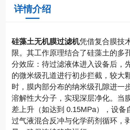
详情介绍
硅藻土无机膜过滤机
凭借复合膜技
限。其工作原理结合了硅藻土的多
分效应：待过滤液体进入设备后，
的微米级孔道进行初步拦截，较大
时，膜内部分布的纳米级孔隙进一
溶解性大分子，实现深层净化。当
差上升（如达到 0.15MPa），设
过气液混合反冲与化学药剂循环，