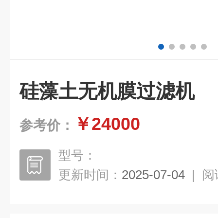
硅藻土无机膜过滤机
￥24000
参考价：
型号：
更新时间：
2025-07-04
|
阅