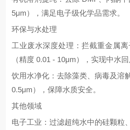
5μm），满足电子级化学品需求。
环保与水处理
工业废水深度处理：拦截重金属离
（精度 0.01 - 10μm），实现中水
饮用水净化：去除藻类、病毒及溶解性大
0.5μm），保障水质安全。
其他领域
电子工业：过滤超纯水中的硅颗粒、金属