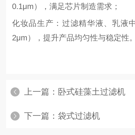
0.1μm），满足芯片制造需求；
化妆品生产：过滤精华液、乳液中的悬
2μm），提升产品均匀性与稳定性
上一篇：
卧式硅藻土过滤机
下一篇：
袋式过滤机