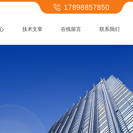
17898857850
心
技术文章
在线留言
联系我们