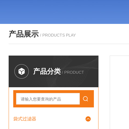
产品展示
/ PRODUCTS PLAY
产品分类
/ PRODUCT
袋式过滤器