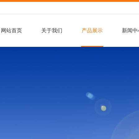
网站首页
关于我们
产品展示
新闻中