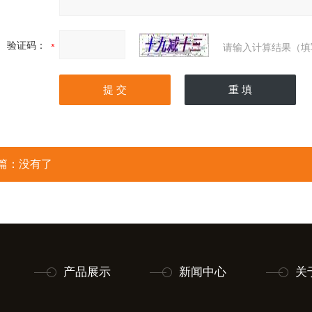
验证码：
请输入计算结果（填
篇：没有了
产品展示
新闻中心
关