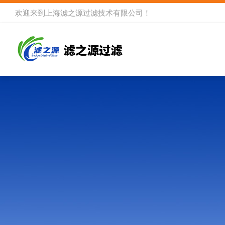
欢迎来到
上海滤之源过滤技术有限公司
！