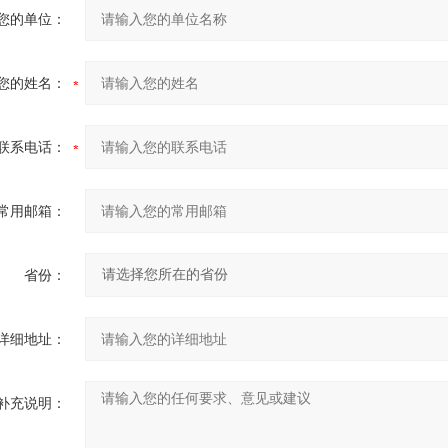
您的单位：
您的姓名：
联系电话：
常用邮箱：
省份：
详细地址：
补充说明：