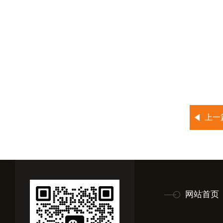
上一
网站首页